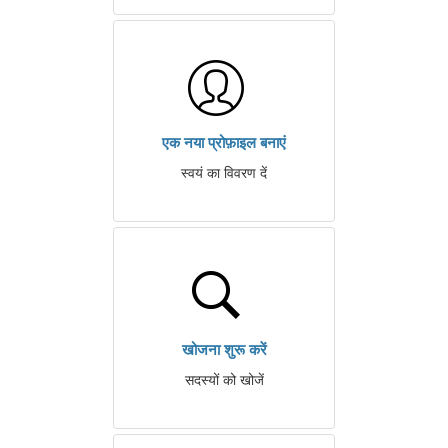
एक नया प्रोफ़ाइल बनाएं
स्वयं का विवरण दें
खोजना शुरू करें
सदस्यों को खोजें