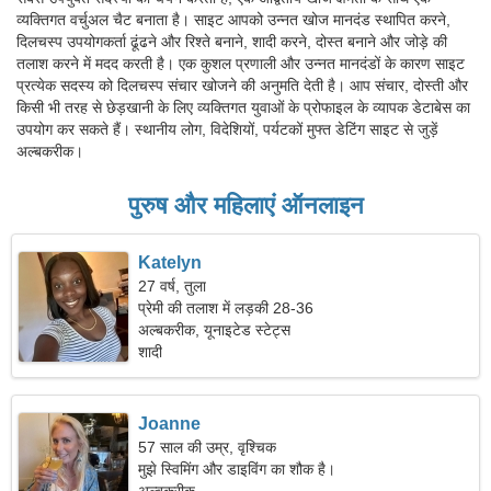
व्यक्तिगत वर्चुअल चैट बनाता है। साइट आपको उन्नत खोज मानदंड स्थापित करने,
दिलचस्प उपयोगकर्ता ढूंढने और रिश्ते बनाने, शादी करने, दोस्त बनाने और जोड़े की
तलाश करने में मदद करती है। एक कुशल प्रणाली और उन्नत मानदंडों के कारण साइट
प्रत्येक सदस्य को दिलचस्प संचार खोजने की अनुमति देती है। आप संचार, दोस्ती और
किसी भी तरह से छेड़खानी के लिए व्यक्तिगत युवाओं के प्रोफाइल के व्यापक डेटाबेस का
उपयोग कर सकते हैं। स्थानीय लोग, विदेशियों, पर्यटकों मुफ्त डेटिंग साइट से जुड़ें
अल्बकरीक।
पुरुष और महिलाएं ऑनलाइन
Katelyn
27 वर्ष, तुला
प्रेमी की तलाश में लड़की 28-36
अल्बकरीक, यूनाइटेड स्टेट्स
शादी
Joanne
57 साल की उम्र, वृश्चिक
मुझे स्विमिंग और डाइविंग का शौक है।