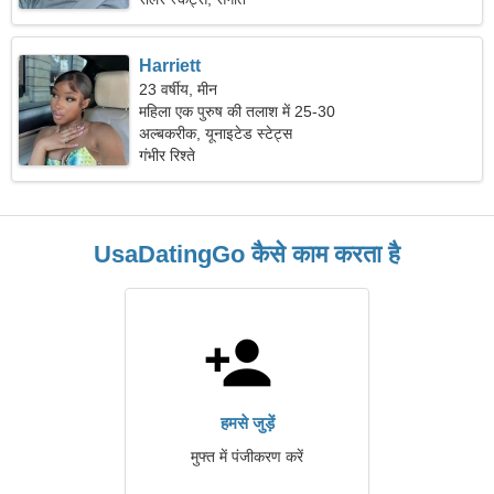
Harriett
23 वर्षीय, मीन
महिला एक पुरुष की तलाश में 25-30
अल्बकरीक, यूनाइटेड स्टेट्स
गंभीर रिश्ते
UsaDatingGo कैसे काम करता है
हमसे जुड़ें
मुफ्त में पंजीकरण करें