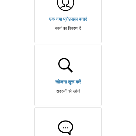
एक नया प्रोफ़ाइल बनाएं
स्वयं का विवरण दें
खोजना शुरू करें
सदस्यों को खोजें