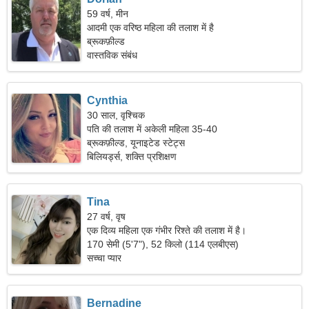
59 वर्ष, मीन
आदमी एक वरिष्ठ महिला की तलाश में है
ब्रूकफ़ील्ड
वास्तविक संबंध
Cynthia
30 साल, वृश्चिक
पति की तलाश में अकेली महिला 35-40
ब्रूकफ़ील्ड, यूनाइटेड स्टेट्स
बिलियर्ड्स, शक्ति प्रशिक्षण
Tina
27 वर्ष, वृष
एक दिव्य महिला एक गंभीर रिश्ते की तलाश में है।
170 सेमी (5'7"), 52 किलो (114 एलबीएस)
सच्चा प्यार
Bernadine