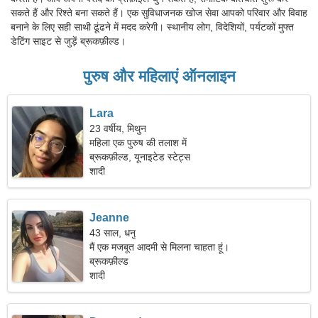
सकते हैं और रिश्ते बना सकते हैं। एक सुविधाजनक खोज सेवा आपको परिवार और विवाह
बनाने के लिए सही साथी ढूंढने में मदद करेगी। स्थानीय लोग, विदेशियों, पर्यटकों मुफ्त
डेटिंग साइट से जुड़ें ब्रूकफ़ील्ड।
पुरुष और महिलाएं ऑनलाइन
Lara
23 वर्षीय, मिथुन
महिला एक पुरुष की तलाश में
ब्रूकफ़ील्ड, यूनाइटेड स्टेट्स
शादी
Jeanne
43 साल, धनु
मैं एक मजबूत आदमी से मिलना चाहता हूं।
ब्रूकफ़ील्ड
शादी