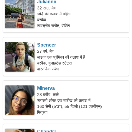
Julianne
32 साल, मेष
जोड़े की तलाश में महिला
बरबैंक
शास्त्रीय संगीत, सेलिंग
Spencer
27 वर्ष, मेष
लड़का एक प्रेमिका की तलाश में है
बरबैंक, यूनाइटेड स्टेट्स
वास्तविक संबंध
Minerva
23 वर्षीय, कर्क
शरारती औरत एक तारीख की तलाश में
160 सेमी (5'3"), 55 किलो (121 एलबीएस)
मित्रता
Chandra