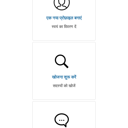
एक नया प्रोफ़ाइल बनाएं
स्वयं का विवरण दें
खोजना शुरू करें
सदस्यों को खोजें