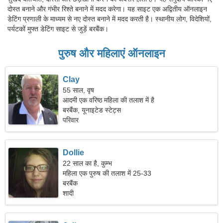
दोस्त बनाने और गंभीर रिश्ते बनाने में मदद करेगा। यह साइट एक अद्वितीय ऑनलाइन
डेटिंग प्रणाली के माध्यम से नए दोस्त बनाने में मदद करती है। स्थानीय लोग, विदेशियों,
पर्यटकों मुफ्त डेटिंग साइट से जुड़ें बरबैंक।
पुरुष और महिलाएं ऑनलाइन
Clay
55 साल, वृष
आदमी एक वरिष्ठ महिला की तलाश में है
बरबैंक, यूनाइटेड स्टेट्स
परिवार
Dollie
22 साल का है, कुम्भ
महिला एक पुरुष की तलाश में 25-33
बरबैंक
शादी