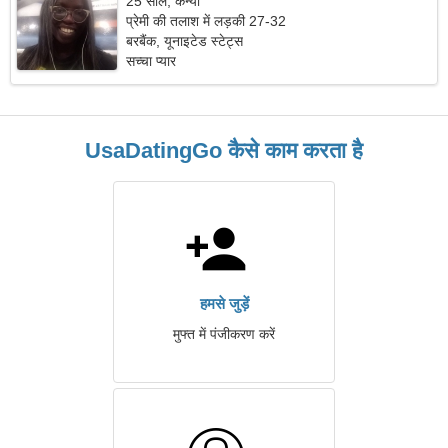
25 साल, कन्या
प्रेमी की तलाश में लड़की 27-32
बरबैंक, यूनाइटेड स्टेट्स
सच्चा प्यार
UsaDatingGo कैसे काम करता है
हमसे जुड़ें
मुफ्त में पंजीकरण करें