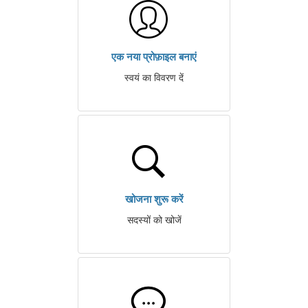
एक नया प्रोफ़ाइल बनाएं
स्वयं का विवरण दें
खोजना शुरू करें
सदस्यों को खोजें