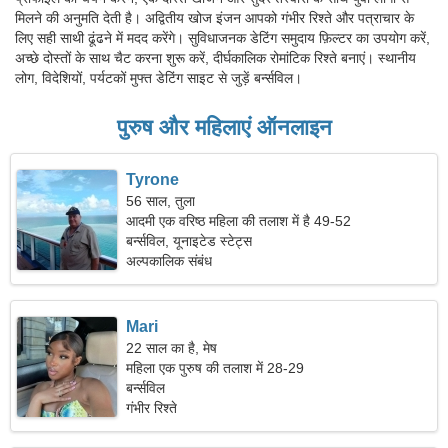
मिलने की अनुमति देती है। अद्वितीय खोज इंजन आपको गंभीर रिश्ते और पत्राचार के
लिए सही साथी ढूंढने में मदद करेंगे। सुविधाजनक डेटिंग समुदाय फ़िल्टर का उपयोग करें,
अच्छे दोस्तों के साथ चैट करना शुरू करें, दीर्घकालिक रोमांटिक रिश्ते बनाएं। स्थानीय
लोग, विदेशियों, पर्यटकों मुफ्त डेटिंग साइट से जुड़ें बर्न्सविल।
पुरुष और महिलाएं ऑनलाइन
Tyrone
56 साल, तुला
आदमी एक वरिष्ठ महिला की तलाश में है 49-52
बर्न्सविल, यूनाइटेड स्टेट्स
अल्पकालिक संबंध
Mari
22 साल का है, मेष
महिला एक पुरुष की तलाश में 28-29
बर्न्सविल
गंभीर रिश्ते