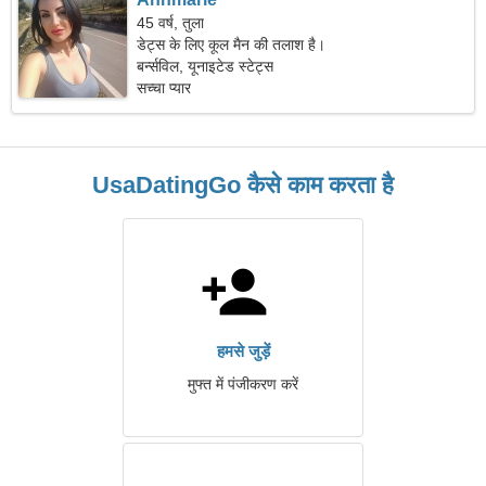
45 वर्ष, तुला
डेट्स के लिए कूल मैन की तलाश है।
बर्न्सविल, यूनाइटेड स्टेट्स
सच्चा प्यार
UsaDatingGo कैसे काम करता है
हमसे जुड़ें
मुफ्त में पंजीकरण करें