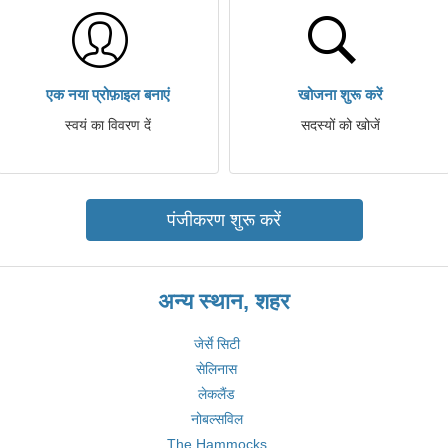
एक नया प्रोफ़ाइल बनाएं
खोजना शुरू करें
स्वयं का विवरण दें
सदस्यों को खोजें
पंजीकरण शुरू करें
अन्य स्थान, शहर
जेर्से सिटी
सेलिनास
लेकलैंड
नोबल्सविल
The Hammocks