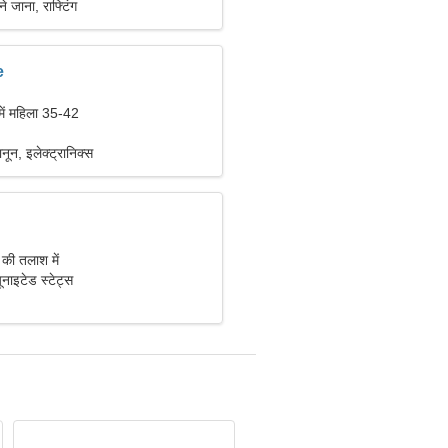
ने जाना, राफ्टिंग
e
में महिला 35-42
ून, इलेक्ट्रानिक्स
 की तलाश में
ाइटेड स्टेट्स