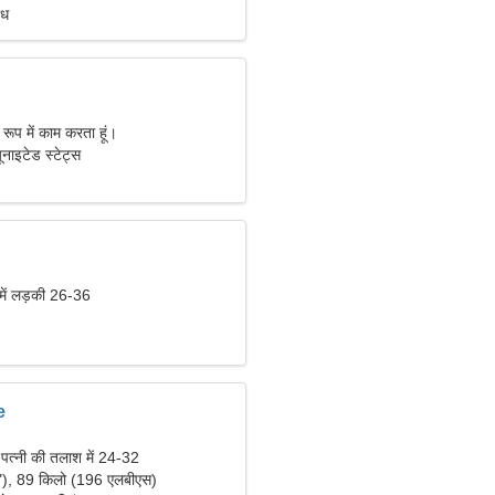
ंध
के रूप में काम करता हूं।
ाइटेड स्टेट्स
 में लड़की 26-36
e
 पत्नी की तलाश में 24-32
"), 89 किलो (196 एलबीएस)