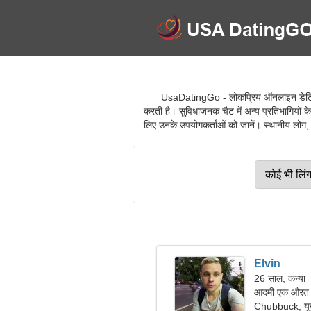
UsaDatingGo - लोकप्रिय ऑनलाइन डेटिंग से
करती है। सुविधाजनक चैट में अन्य प्रतिभागियों क
लिए उनके उपयोगकर्ताओं को जानें। स्थानीय लोग, व
Elvin
26 साल, कन्या
आदमी एक औरत क
Chubbuck, यूना