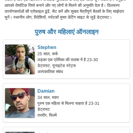
आपको रोमांटिक रिश्ते बनाने और नए लोगों से मिलने की अनुमति देता है। दिलचस्प
उपयोगकर्ताओं की प्रोफ़ाइल ढूंढें, चैट करें और सुखद मैत्रीपूर्ण बैठकों के लिए साझेदार
चुनें। स्थानीय लोग, विदेशियों, पर्यटकों मुफ्त डेटिंग साइट से जुड़ें डेट्रायट।
पुरुष और महिलाएं ऑनलाइन
Stephen
25 साल, कर्क
लड़का एक प्रेमिका की तलाश में है 23-30
डेट्रायट, यूनाइटेड स्टेट्स
अल्पकालिक संबंध
Damian
34 साल, मकर
पुरुष एक महिला से मिलना चाहता है 23-31
डेट्रायट
तस्वीर, फिल्में