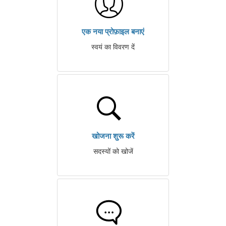
एक नया प्रोफ़ाइल बनाएं
स्वयं का विवरण दें
खोजना शुरू करें
सदस्यों को खोजें