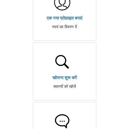
एक नया प्रोफ़ाइल बनाएं
स्वयं का विवरण दें
खोजना शुरू करें
सदस्यों को खोजें