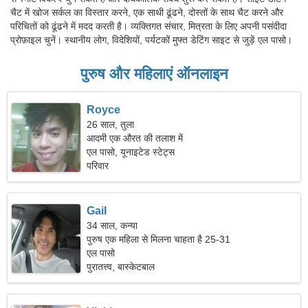
चैट में खोज सर्कल का विस्तार करने, एक साथी ढूंढने, दोस्तों के साथ चैट करने और
परिचितों को ढूंढने में मदद करती है। व्यक्तिगत संचार, मित्रता के लिए अपनी पसंदीदा
प्रोफ़ाइल चुनें। स्थानीय लोग, विदेशियों, पर्यटकों मुफ्त डेटिंग साइट से जुड़ें एल पासो।
पुरुष और महिलाएं ऑनलाइन
Royce
26 साल, तुला
आदमी एक औरत की तलाश में
एल पासो, यूनाइटेड स्टेट्स
परिवार
Gail
34 साल, कन्या
पुरुष एक महिला से मिलना चाहता है 25-31
एल पासो
पुरातत्त्व, बास्केटबाल