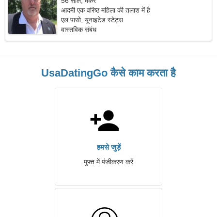
56 साल, मकर
आदमी एक वरिष्ठ महिला की तलाश में है
एल पासो, यूनाइटेड स्टेट्स
वास्तविक संबंध
UsaDatingGo कैसे काम करता है
हमसे जुड़ें
मुफ्त में पंजीकरण करें