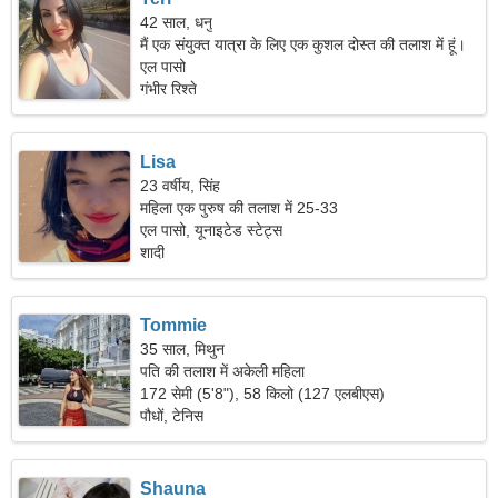
42 साल, धनु
मैं एक संयुक्त यात्रा के लिए एक कुशल दोस्त की तलाश में हूं।
एल पासो
गंभीर रिश्ते
Lisa
23 वर्षीय, सिंह
महिला एक पुरुष की तलाश में 25-33
एल पासो, यूनाइटेड स्टेट्स
शादी
Tommie
35 साल, मिथुन
पति की तलाश में अकेली महिला
172 सेमी (5'8"), 58 किलो (127 एलबीएस)
पौधों, टेनिस
Shauna