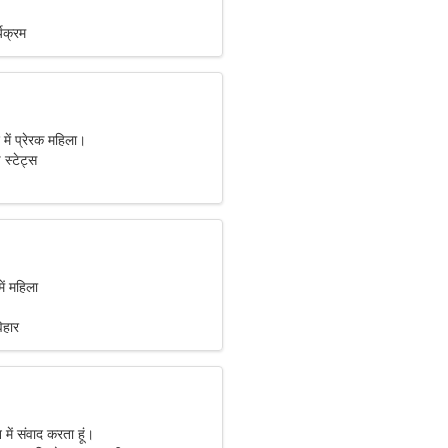
्यक्रम
 में प्रेरक महिला।
 स्टेट्स
ें महिला
िहार
मन में संवाद करता हूं।