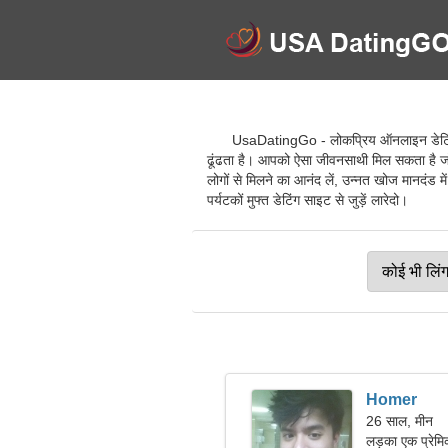
UsaDatingGo - लोकप्रिय ऑनलाइन डेटिंग सेव
ढूंढता है। आपको ऐसा जीवनसाथी मिल सकता है जो आप
लोगों से मिलने का आनंद लें, उन्नत खोज मानदंड में 
पर्यटकों मुफ्त डेटिंग साइट से जुड़ें लारेदो।
Homer
26 साल, मीन
लड़का एक प्रेमिक