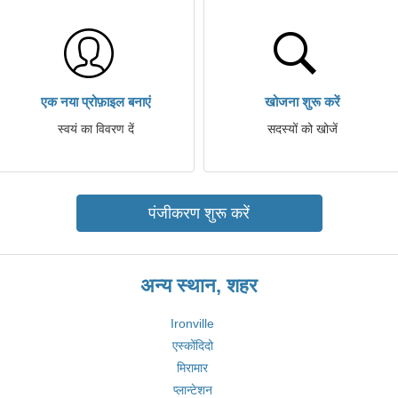
एक नया प्रोफ़ाइल बनाएं
खोजना शुरू करें
स्वयं का विवरण दें
सदस्यों को खोजें
पंजीकरण शुरू करें
अन्य स्थान, शहर
Ironville
एस्कोंदिदो
मिरामार
प्लान्टेशन