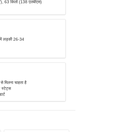
"), 63 किलो (138 एलबीएस)
 में लड़की 26-34
 से मिलना चाहता है
 स्टेट्स
ार्ट