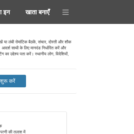
ग इन
खाता बनाएँ
 या लंबी रोमांटिक बैठकें, संचार, दोस्ती और शौक
 आदर्श साथी के लिए मानदंड निर्धारित करें और
ंग का उद्देश्य पता करें। स्थानीय लोग, विदेशियों,
िक
पत्नी की तलाश में