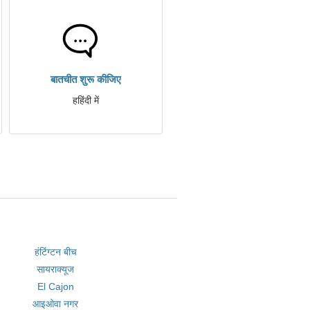
बातचीत शुरू कीजिए
हहिंदी में
हंटिंग्टन बीच
सायराक्यूज
El Cajon
आइओवा नगर