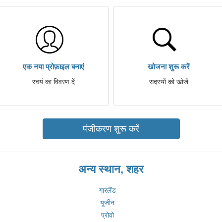
एक नया प्रोफ़ाइल बनाएं
खोजना शुरू करें
स्वयं का विवरण दें
सदस्यों को खोजें
पंजीकरण शुरू करें
अन्य स्थान, शहर
गारलैंड
यूजीन
प्रोवो