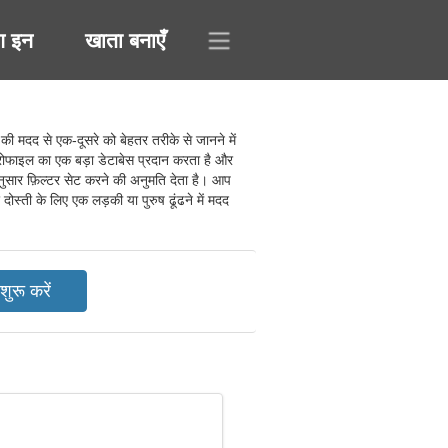
ग इन
खाता बनाएँ
 मदद से एक-दूसरे को बेहतर तरीके से जानने में
 प्रोफाइल का एक बड़ा डेटाबेस प्रदान करता है और
नुसार फ़िल्टर सेट करने की अनुमति देता है। आप
स्ती के लिए एक लड़की या पुरुष ढूंढने में मदद