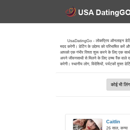
UsaDatingGo - लोकप्रिय ऑनलाइन डेटिंग सेव
मदद करेगी। डेटिंग के उद्देश्य को परिभाषित करें 
आपको एक गंभीर रिश्ता शुरू करने के लिए एक साथी
अपने जीवनसाथी से मिलने के लिए उच्च रैंक वाले 
करेगी। स्थानीय लोग, विदेशियों, पर्यटकों मुफ्त डेटिं
Caitlin
26 साल, कन्या