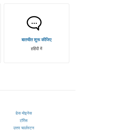
बातचीत शुरू कीजिए
हहिंदी में
डेस मोइनेस
टॉरेंस
उत्तर चार्लस्टन