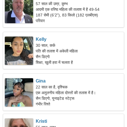
57 साल की उम्र, कुम्भ
आदमी एक वरिष्ठ महिला की तलाश में है 49-54
187 सेमी (6'2"), 83 किलो (182 एलबीएस)
परिवार
Kelly
30 साल, कर्क
पति की तलाश में अकेली महिला
सैन डिएगो
शिक्षा, खुली हवा में चलता है
Gina
22 साल का है, वृश्चिक
एक अतुलनीय महिला दोस्तों की तलाश में है।
सैन डिएगो, यूनाइटेड स्टेट्स
गंभीर रिश्ते
Kristi