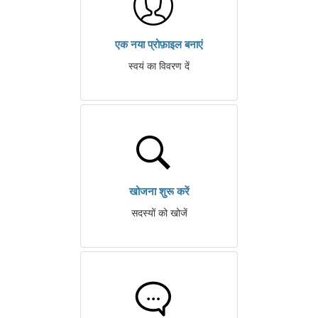
एक नया प्रोफ़ाइल बनाएं
स्वयं का विवरण दें
खोजना शुरू करें
सदस्यों को खोजें