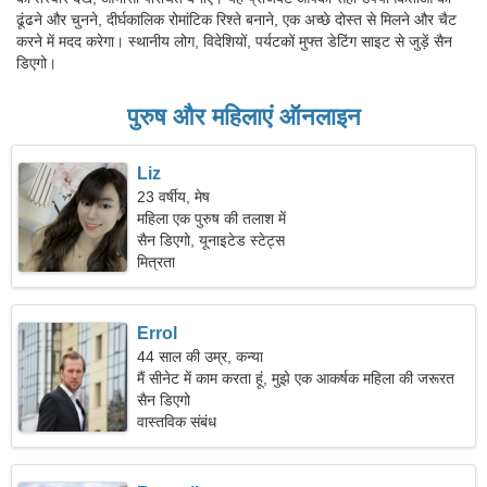
ढूंढने और चुनने, दीर्घकालिक रोमांटिक रिश्ते बनाने, एक अच्छे दोस्त से मिलने और चैट
करने में मदद करेगा। स्थानीय लोग, विदेशियों, पर्यटकों मुफ्त डेटिंग साइट से जुड़ें सैन
डिएगो।
पुरुष और महिलाएं ऑनलाइन
Liz
23 वर्षीय, मेष
महिला एक पुरुष की तलाश में
सैन डिएगो, यूनाइटेड स्टेट्स
मित्रता
Errol
44 साल की उम्र, कन्या
मैं सीनेट में काम करता हूं, मुझे एक आकर्षक महिला की जरूरत
है।
सैन डिएगो
वास्तविक संबंध