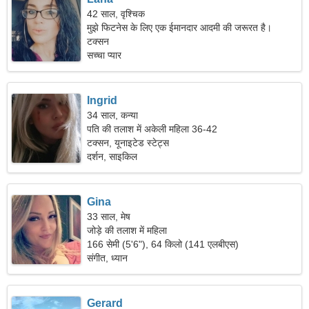
42 साल, वृश्चिक
मुझे फिटनेस के लिए एक ईमानदार आदमी की जरूरत है।
टक्सन
सच्चा प्यार
Ingrid
34 साल, कन्या
पति की तलाश में अकेली महिला 36-42
टक्सन, यूनाइटेड स्टेट्स
दर्शन, साइकिल
Gina
33 साल, मेष
जोड़े की तलाश में महिला
166 सेमी (5'6"), 64 किलो (141 एलबीएस)
संगीत, ध्यान
Gerard