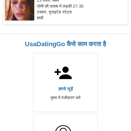
23 वर्षीय, मकर
प्रेमी की तलाश में लड़की 27-35
टक्सन, यूनाइटेड स्टेट्स
शादी
UsaDatingGo कैसे काम करता है
हमसे जुड़ें
मुफ्त में पंजीकरण करें