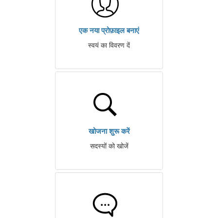
एक नया प्रोफ़ाइल बनाएं
स्वयं का विवरण दें
खोजना शुरू करें
सदस्यों को खोजें