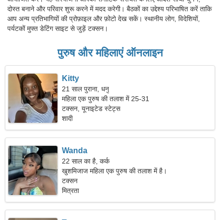
दोस्त बनाने और परिवार शुरू करने में मदद करेगी। बैठकों का उद्देश्य परिभाषित करें ताकि
आप अन्य प्रतिभागियों की प्रोफ़ाइल और फ़ोटो देख सकें। स्थानीय लोग, विदेशियों,
पर्यटकों मुफ्त डेटिंग साइट से जुड़ें टक्सन।
पुरुष और महिलाएं ऑनलाइन
Kitty
21 साल पुराना, धनु
महिला एक पुरुष की तलाश में 25-31
टक्सन, यूनाइटेड स्टेट्स
शादी
Wanda
22 साल का है, कर्क
खुशमिजाज महिला एक पुरुष की तलाश में है।
टक्सन
मित्रता