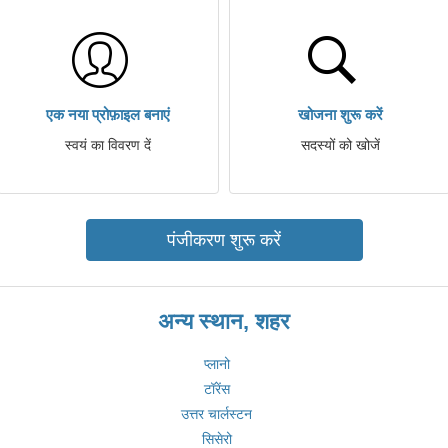
एक नया प्रोफ़ाइल बनाएं
खोजना शुरू करें
स्वयं का विवरण दें
सदस्यों को खोजें
पंजीकरण शुरू करें
अन्य स्थान, शहर
प्लानो
टॉरेंस
उत्तर चार्लस्टन
सिसेरो