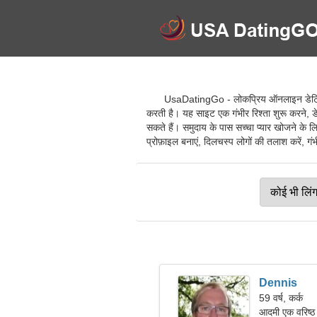
UsaDatingGo - लोकप्रिय ऑनलाइन डेटिंग से
करती है। यह साइट एक गंभीर रिश्ता शुरू करने, डे
सकते हैं। समुदाय के पास सच्चा प्यार खोजने के 
प्रोफ़ाइल बनाएं, दिलचस्प लोगों की तलाश करें, गंभीर 
Dennis
59 वर्ष, कर्क
आदमी एक वरिष्ठ