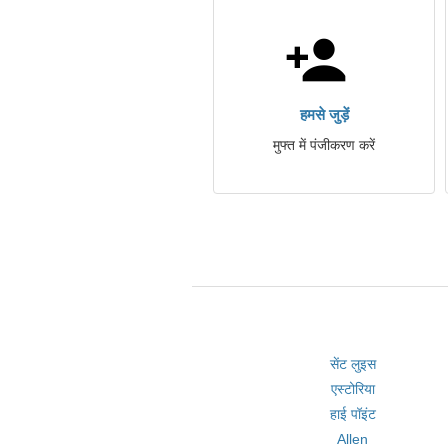
हमसे जुड़ें
मुफ्त में पंजीकरण करें
सेंट लुइस
एस्टोरिया
हाई पॉइंट
Allen