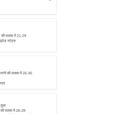
की तलाश में 21-29
ाइटेड स्टेट्स
 पत्नी की तलाश में 26-30
ापार
 तुला
 की तलाश में 26-28