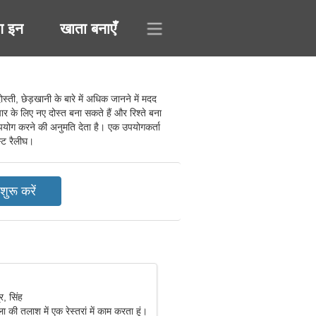
ग इन
खाता बनाएँ
ी, छेड़खानी के बारे में अधिक जानने में मदद
र के लिए नए दोस्त बना सकते हैं और रिश्ते बना
उपयोग करने की अनुमति देता है। एक उपयोगकर्ता
ेस्ट रैलीघ।
, सिंह
ला की तलाश में एक रेस्तरां में काम करता हूं।